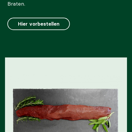
Braten.
Hier vorbestellen