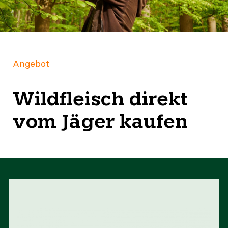
Angebot
Wildfleisch direkt
vom Jäger kaufen