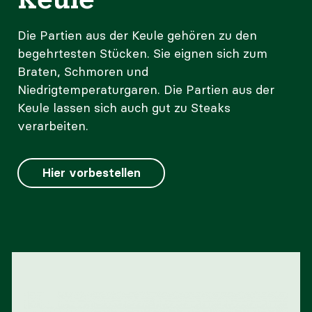
Die Partien aus der Keule gehören zu den
begehrtesten Stücken. Sie eignen sich zum
Braten, Schmoren und
Niedrigtemperaturgaren. Die Partien aus der
Keule lassen sich auch gut zu Steaks
verarbeiten.
Hier vorbestellen