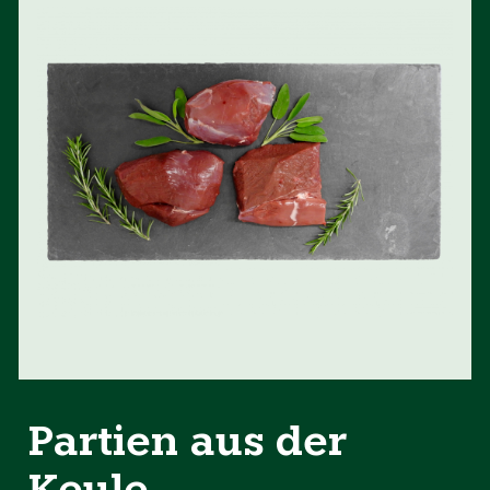
Partien aus der
Keule