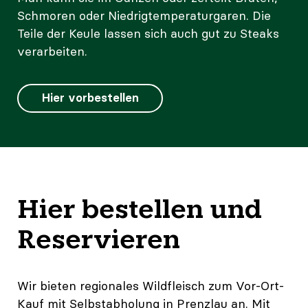
Schmoren oder Niedrigtemperaturgaren. Die
Teile der Keule lassen sich auch gut zu Steaks
verarbeiten.
Hier vorbestellen
Hier bestellen und
Reservieren
Wir bieten regionales Wildfleisch zum Vor-Ort-
Kauf mit Selbstabholung in Prenzlau an. Mit