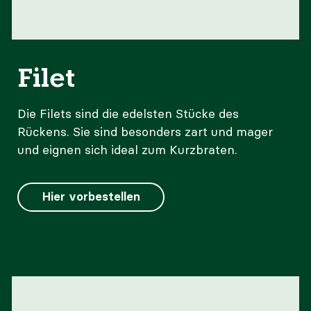
Filet
Die Filets sind die edelsten Stücke des
Rückens. Sie sind besonders zart und mager
und eignen sich ideal zum Kurzbraten.
Hier vorbestellen