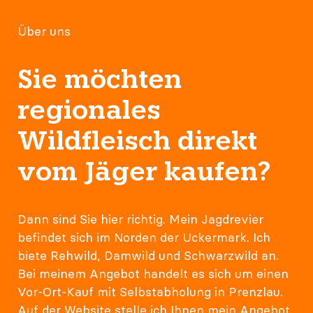
Über uns
Sie möchten
regionales
Wildfleisch direkt
vom Jäger kaufen?
Dann sind Sie hier richtig. Mein Jagdrevier
befindet sich im Norden der Uckermark. Ich
biete Rehwild, Damwild und Schwarzwild an.
Bei meinem Angebot handelt es sich um einen
Vor-Ort-Kauf mit Selbstabholung in Prenzlau.
Auf der Website stelle ich Ihnen mein Angebot