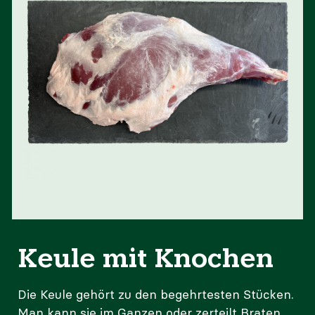
Keule mit Knochen
Die Keule gehört zu den begehrtesten Stücken.
Man kann sie im Ganzen oder zerteilt Braten,