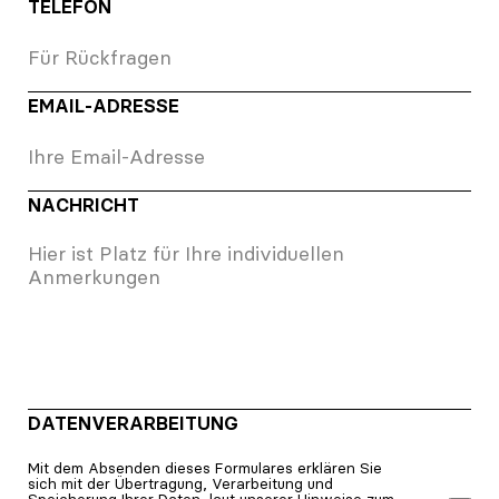
TELEFON
EMAIL-ADRESSE
NACHRICHT
DATEN­VERARBEITUNG
Mit dem Absenden dieses Formulares erklären Sie
sich mit der Übertragung, Verarbeitung und