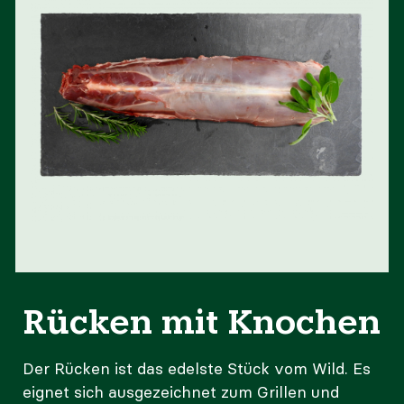
Rücken mit Knochen
Der Rücken ist das edelste Stück vom Wild. Es
eignet sich ausgezeichnet zum Grillen und