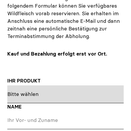
folgendem Formular können Sie verfügbares
Wildfleisch vorab reservieren. Sie erhalten im
Anschluss eine automatische E-Mail und dann
zeitnah eine persönliche Bestätigung zur
Terminabstimmung der Abholung.
Kauf und Bezahlung erfolgt erst vor Ort.
IHR PRODUKT
NAME