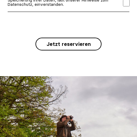
Speicherung Ihrer Daten, laut unserer Hinweise zum
Datenschutz, einverstanden.
Jetzt reservieren