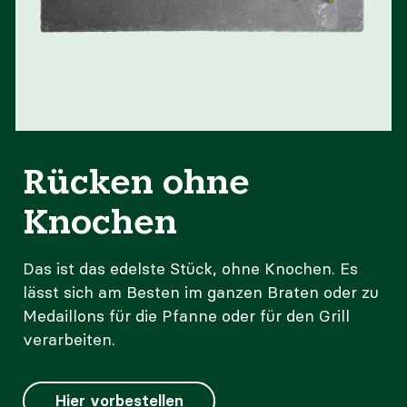
Rücken ohne
Knochen
Das ist das edelste Stück, ohne Knochen. Es
lässt sich am Besten im ganzen Braten oder zu
Medaillons für die Pfanne oder für den Grill
verarbeiten.
Hier vorbestellen