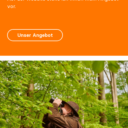
vor.
Unser Angebot